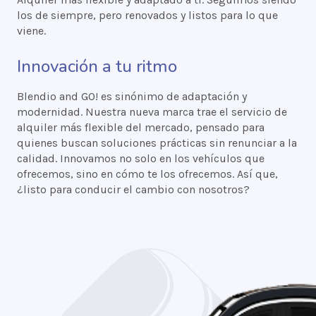
los de siempre, pero renovados y listos para lo que
viene.
Innovación a tu ritmo
Blendio and GO! es sinónimo de adaptación y
modernidad. Nuestra nueva marca trae el servicio de
alquiler más flexible del mercado, pensado para
quienes buscan soluciones prácticas sin renunciar a la
calidad. Innovamos no solo en los vehículos que
ofrecemos, sino en cómo te los ofrecemos. Así que,
¿listo para conducir el cambio con nosotros?