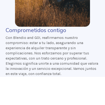
Comprometidos contigo
Con Blendio and GO!, reafirmamos nuestro
compromiso: estar a tu lado, asegurando una
experiencia de alquiler transparente y sin
complicaciones. Nos esforzamos por superar tus
expectativas, con un trato cercano y profesional.
Elegirnos significa unirte a una comunidad que valora
la innovación y un servicio excepcional. Vamos juntos
en este viaje, con confianza total.